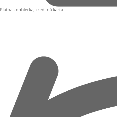
Platba - dobierka, kreditná karta