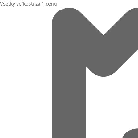
Všetky veľkosti za 1 cenu