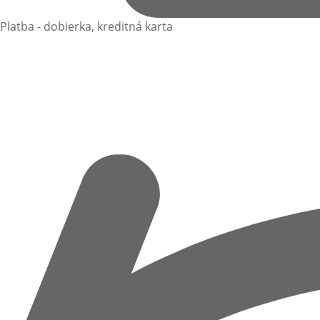
Platba - dobierka, kreditná karta