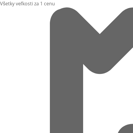
Všetky veľkosti za 1 cenu